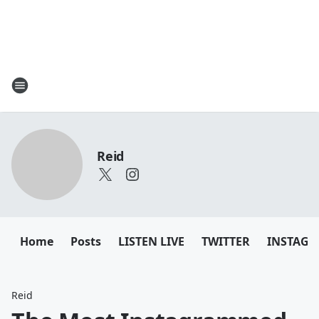
Reid
Home
Posts
LISTEN LIVE
TWITTER
INSTAG
Reid