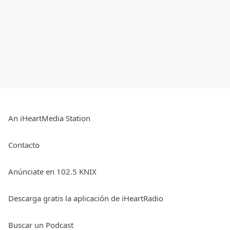
An iHeartMedia Station
Contacto
Anúnciate en 102.5 KNIX
Descarga gratis la aplicación de iHeartRadio
Buscar un Podcast