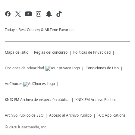
Today's Best Country & All Time Favorites
Mapa del sitio
Reglas del concurso
Políticas de Privacidad
Opciones de privacidad
Condiciones de Uso
AdChoices
KNIX-FM
Archivo de inspección pública
KNIX-FM
Archivo Político
Archivo Público de EEO
Acceso al Archivo Público
FCC Applications
©
2026
iHeartMedia, Inc.